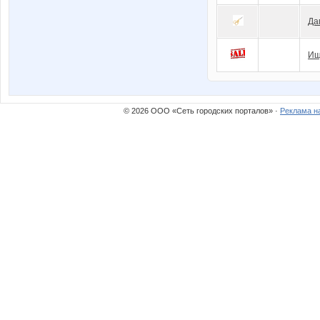
Да
Ищ
© 2026 ООО «Сеть городских порталов» ·
Реклама н